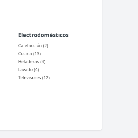
Electrodomésticos
Calefacción (2)
Cocina (13)
Heladeras (4)
Lavado (4)
Televisores (12)