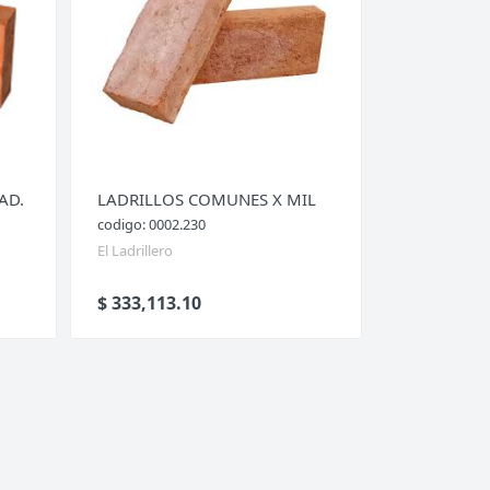
AD.
LADRILLOS COMUNES X MIL
codigo: 0002.230
El Ladrillero
$ 333,113.10