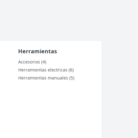
Herramientas
Accesorios (4)
Herramientas electricas (6)
Herramientas manuales (5)