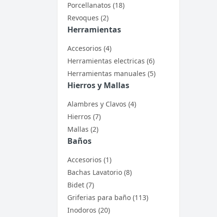
Porcellanatos (18)
Revoques (2)
Herramientas
Accesorios (4)
Herramientas electricas (6)
Herramientas manuales (5)
Hierros y Mallas
Alambres y Clavos (4)
Hierros (7)
Mallas (2)
Baños
Accesorios (1)
Bachas Lavatorio (8)
Bidet (7)
Griferias para baño (113)
Inodoros (20)