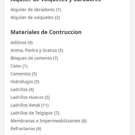
Alquiler de obradores (1)
Alquiler de volquetes (2)
Materiales de Contruccion
Aditivos (4)
Arena, Piedra y Granza (5)
Bloques de cemento (7)
Cales (1)
Cementos (5)
Hidrofugos (5)
Ladrillos (4)
Ladrillos Huecos (5)
Ladrillos Retak (11)
Ladrillos de Telgopor (7)
Membranas e Impermeabilizantes (6)
Refractarios (4)