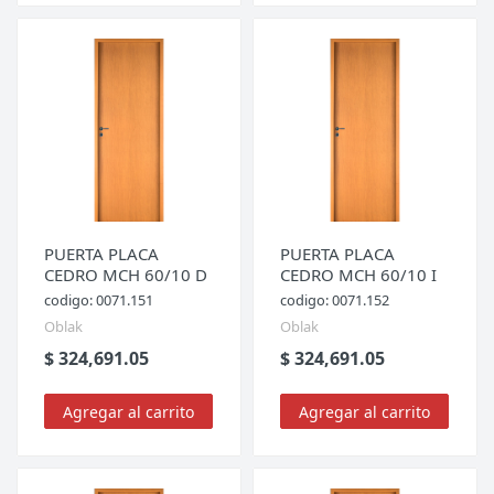
PUERTA PLACA
PUERTA PLACA
CEDRO MCH 60/10 D
CEDRO MCH 60/10 I
codigo: 0071.151
codigo: 0071.152
Oblak
Oblak
$ 324,691.05
$ 324,691.05
Agregar al carrito
Agregar al carrito