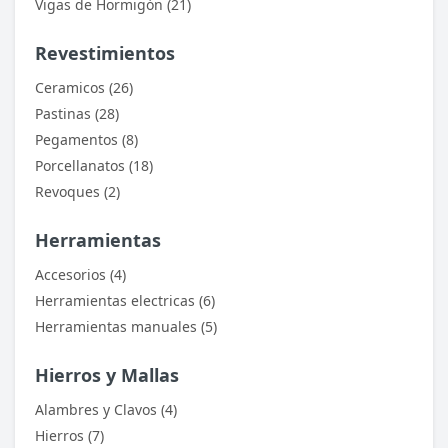
Vigas de Hormigón (21)
Revestimientos
Ceramicos (26)
Pastinas (28)
Pegamentos (8)
Porcellanatos (18)
Revoques (2)
Herramientas
Accesorios (4)
Herramientas electricas (6)
Herramientas manuales (5)
Hierros y Mallas
Alambres y Clavos (4)
Hierros (7)