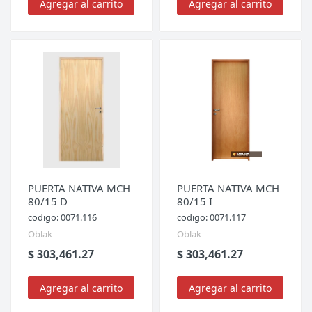
Agregar al carrito
Agregar al carrito
PUERTA NATIVA MCH
PUERTA NATIVA MCH
80/15 D
80/15 I
codigo: 0071.116
codigo: 0071.117
Oblak
Oblak
$ 303,461.27
$ 303,461.27
Agregar al carrito
Agregar al carrito