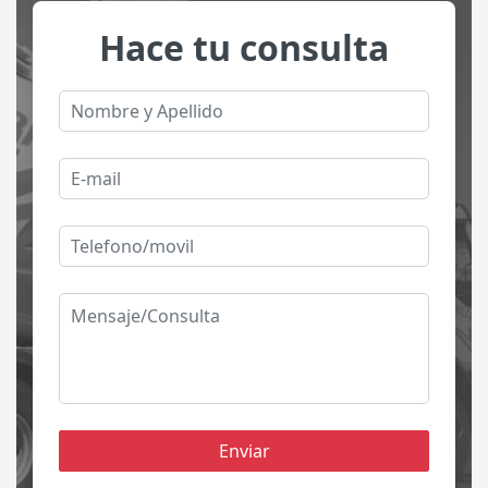
Hace tu consulta
Enviar