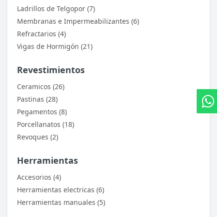
Ladrillos de Telgopor (7)
Membranas e Impermeabilizantes (6)
Refractarios (4)
Vigas de Hormigón (21)
Revestimientos
Ceramicos (26)
Pastinas (28)
Pegamentos (8)
Porcellanatos (18)
Revoques (2)
Herramientas
Accesorios (4)
Herramientas electricas (6)
Herramientas manuales (5)