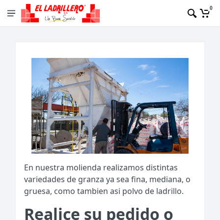
0
En nuestra molienda realizamos distintas
variedades de granza ya sea fina, mediana, o
gruesa, como tambien asi polvo de ladrillo.
Realice su pedido o