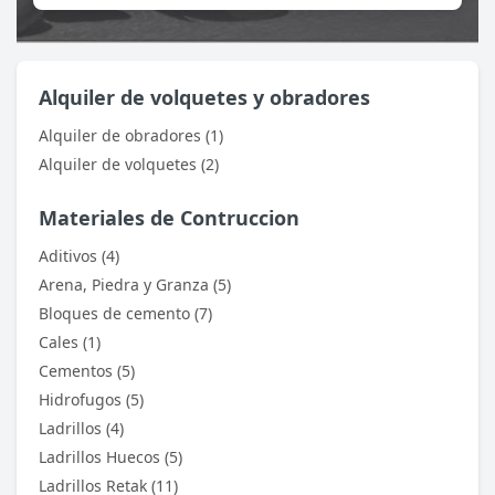
Alquiler de volquetes y obradores
Alquiler de obradores (1)
Alquiler de volquetes (2)
Materiales de Contruccion
Aditivos (4)
Arena, Piedra y Granza (5)
Bloques de cemento (7)
Cales (1)
Cementos (5)
Hidrofugos (5)
Ladrillos (4)
Ladrillos Huecos (5)
Ladrillos Retak (11)