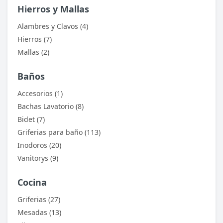
Hierros y Mallas
Alambres y Clavos (4)
Hierros (7)
Mallas (2)
Baños
Accesorios (1)
Bachas Lavatorio (8)
Bidet (7)
Griferias para baño (113)
Inodoros (20)
Vanitorys (9)
Cocina
Griferias (27)
Mesadas (13)