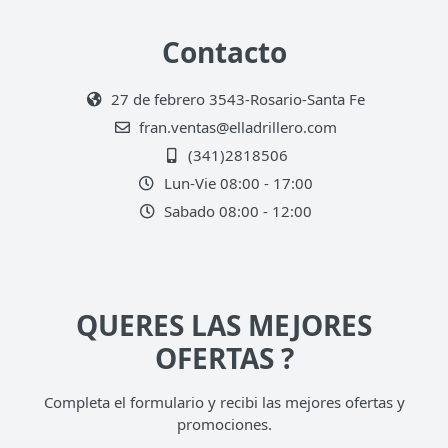
Contacto
27 de febrero 3543-Rosario-Santa Fe
fran.ventas@elladrillero.com
(341)2818506
Lun-Vie 08:00 - 17:00
Sabado 08:00 - 12:00
QUERES LAS MEJORES
OFERTAS ?
Completa el formulario y recibi las mejores ofertas y
promociones.