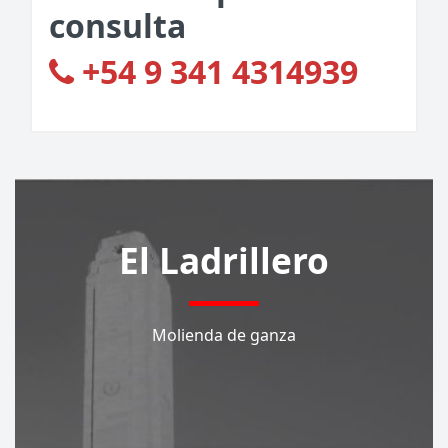
consulta
+54 9 341 4314939
El Ladrillero
Molienda de ganza